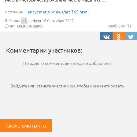
Источник:
encycmet.ru/news/art-765.html
Добавил
Jericho
15 Сентября 2007
нет комментариев
проблема (1)
Комментарии участников:
Ни одного комментария пока не добавлено
Войдите
или
станьте участником
, чтобы комментировать
Также смотрите: