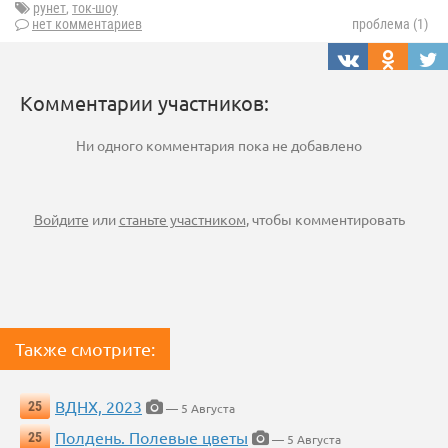
рунет
,
ток-шоу
нет комментариев
проблема (1)
Комментарии участников:
Ни одного комментария пока не добавлено
Войдите
или
станьте участником
, чтобы комментировать
Также смотрите:
ВДНХ, 2023
25
— 5 Августа
Полдень. Полевые цветы
25
— 5 Августа