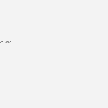
ут назад