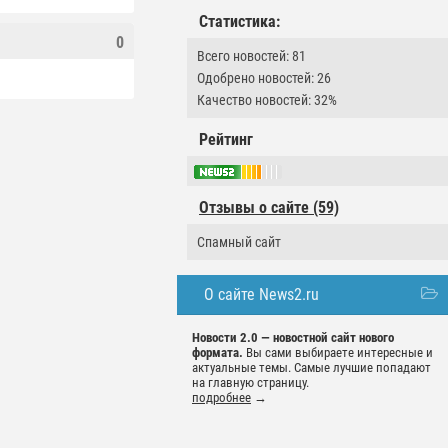
Статистика:
0
Всего новостей: 81
Одобрено новостей: 26
Качество новостей: 32%
Рейтинг
Отзывы о сайте (59)
Спамный сайт
О сайте News2.ru
Новости 2.0 — новостной сайт нового
формата.
Вы сами выбираете интересные и
актуальные темы. Самые лучшие попадают
на главную страницу.
подробнее
→