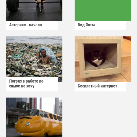
Астерикс - начало
Вид Ялты
Погряз в работе по
самое не хочу
Бесплатный интернет