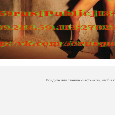
Войдите
или
станьте участником
, чтобы