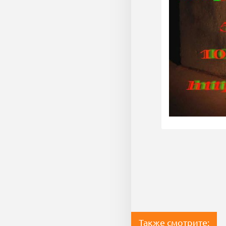
Также смотрите: