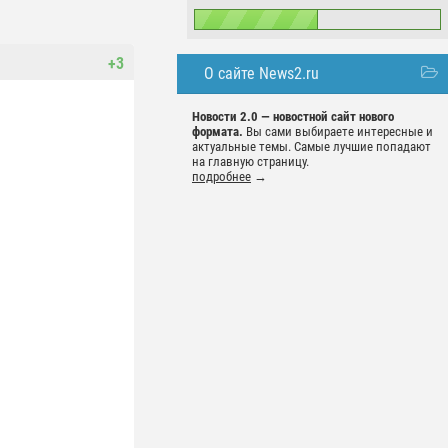
+3
О сайте News2.ru
Новости 2.0 — новостной сайт нового
формата.
Вы сами выбираете интересные и
актуальные темы. Самые лучшие попадают
на главную страницу.
подробнее
→