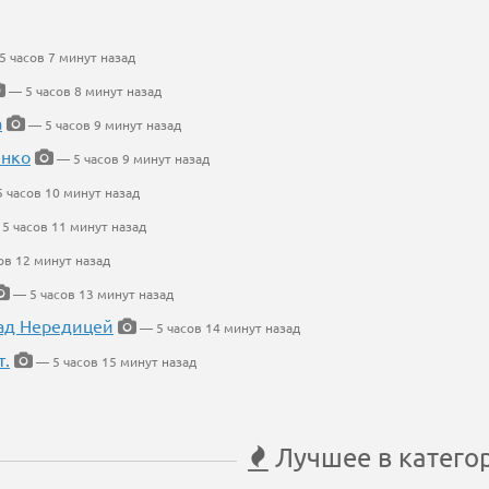
 часов 7 минут назад
— 5 часов 8 минут назад
а
— 5 часов 9 минут назад
енко
— 5 часов 9 минут назад
 часов 10 минут назад
5 часов 11 минут назад
ов 12 минут назад
— 5 часов 13 минут назад
ад Нередицей
— 5 часов 14 минут назад
т.
— 5 часов 15 минут назад
Лучшее в катего