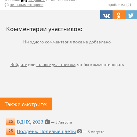
нет комментариев
проблема (2)
Комментарии участников:
Ни одного комментария пока не добавлено
Войдите
или
станьте участником
, чтобы комментировать
Также смотрите:
ВДНХ, 2023
25
— 5 Августа
Полдень. Полевые цветы
25
— 5 Августа