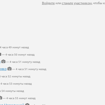
Войдите
или
станьте участником
, чтобы
 часа 49 минут назад
— 4 часа 50 минут назад
а
— 4 часа 51 минуту назад
енко
— 4 часа 51 минуту назад
 часа 52 минуты назад
4 часа 53 минуты назад
а 54 минуты назад
— 4 часа 55 минут назад
ад Нередицей