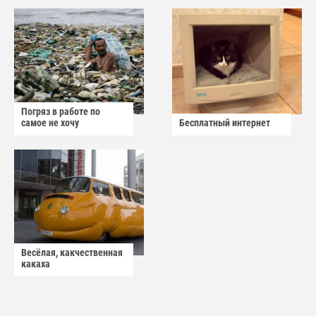
Погряз в работе по
самое не хочу
Бесплатный интернет
Весёлая, какчественная
какаха