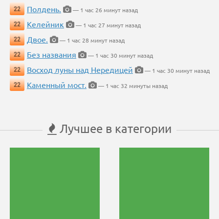
Полдень.
22
— 1 час 26 минут назад
Келейник
22
— 1 час 27 минут назад
Двое.
22
— 1 час 28 минут назад
Без названия
22
— 1 час 30 минут назад
Восход луны над Нередицей
22
— 1 час 30 минут назад
Каменный мост.
22
— 1 час 32 минуты назад
Лучшее в категории