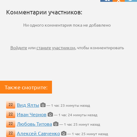
Комментарии участников:
Ни одного комментария пока не добавлено
Войдите
или
станьте участником
, чтобы комментировать
Также смотрите:
Вид Ялты
22
— 1 час 23 минуты назад
Иван Чернов
22
— 1 час 24 минуты назад
Любовь Титова
22
— 1 час 25 минут назад
Алексей Савченко
22
— 1 час 25 минут назад