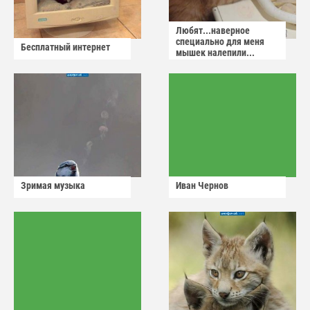
Любят...наверное
специально для меня
Бесплатный интернет
мышек налепили...
Зримая музыка
Иван Чернов