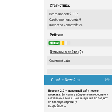
Статистика:
Всего новостей: 105
Одобрено новостей: 9
Качество новостей: 9%
Рейтинг
Отзывы о сайте (9)
Спамный сайт
О сайте News2.ru
Новости 2.0 — новостной сайт нового
формата.
Вы сами выбираете интересные и
актуальные темы. Самые лучшие попадают
на главную страницу.
подробнее
→