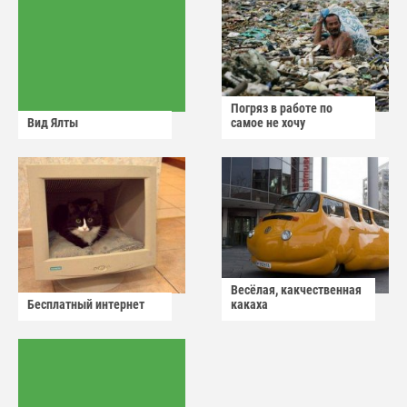
Погряз в работе по
Вид Ялты
самое не хочу
Весёлая, какчественная
Бесплатный интернет
какаха