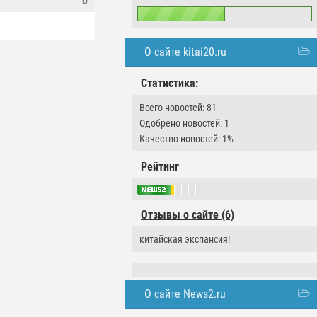
0
О сайте kitai20.ru
Статистика:
Всего новостей: 81
Одобрено новостей: 1
Качество новостей: 1%
Рейтинг
Отзывы о сайте (6)
китайская экспансия!
О сайте News2.ru