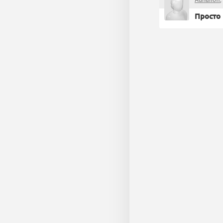
Просто