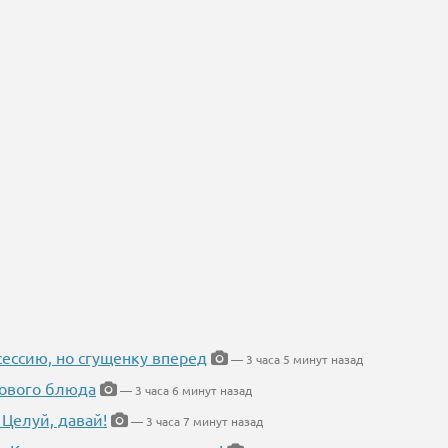
ессию, но сгущенку вперед
— 3 часа 5 минут назад
нового блюда
— 3 часа 6 минут назад
 Целуй, давай!
— 3 часа 7 минут назад