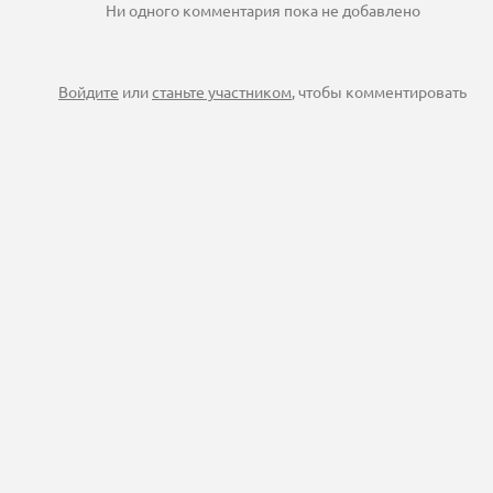
Ни одного комментария пока не добавлено
Войдите
или
станьте участником
, чтобы комментировать