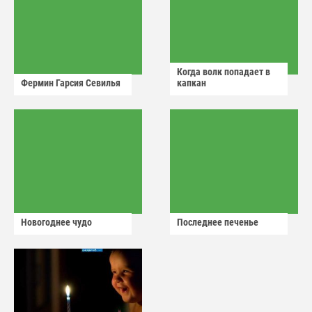
Когда волк попадает в
Фермин Гарсия Севилья
капкан
Новогоднее чудо
Последнее печенье