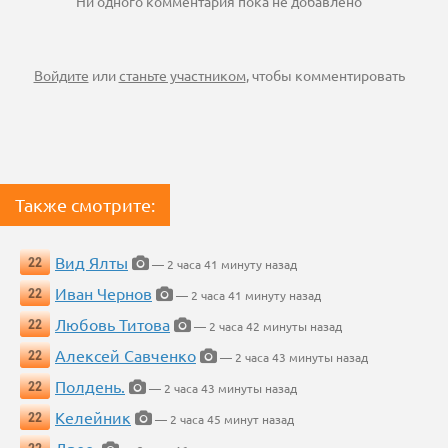
Ни одного комментария пока не добавлено
Войдите
или
станьте участником
, чтобы комментировать
Также смотрите:
Вид Ялты
22
— 2 часа 41 минуту назад
Иван Чернов
22
— 2 часа 41 минуту назад
Любовь Титова
22
— 2 часа 42 минуты назад
Алексей Савченко
22
— 2 часа 43 минуты назад
Полдень.
22
— 2 часа 43 минуты назад
Келейник
22
— 2 часа 45 минут назад