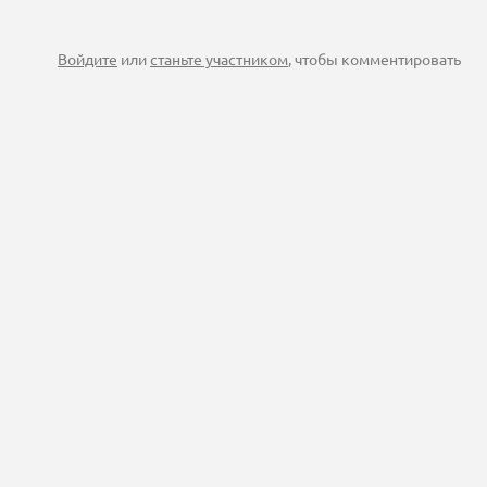
Войдите
или
станьте участником
, чтобы комментировать