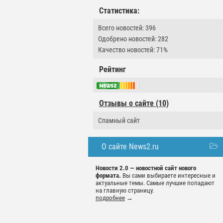
Статистика:
Всего новостей: 396
Одобрено новостей: 282
Качество новостей: 71%
Рейтинг
Отзывы о сайте (10)
Спамный сайт
О сайте News2.ru
Новости 2.0 — новостной сайт нового
формата.
Вы сами выбираете интересные и
актуальные темы. Самые лучшие попадают
на главную страницу.
подробнее
→