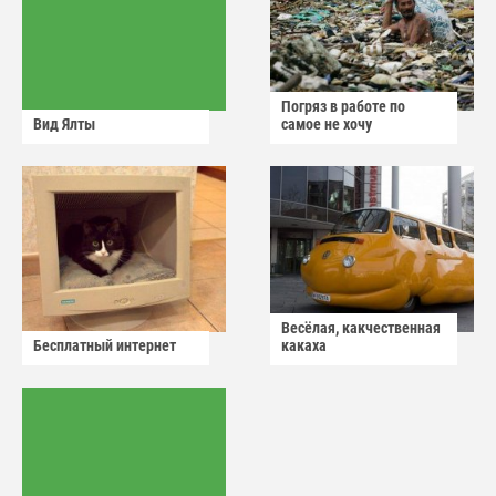
Погряз в работе по
Вид Ялты
самое не хочу
Весёлая, какчественная
Бесплатный интернет
какаха