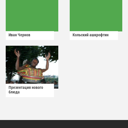
Иван Чернов
Кольский ашкрофтин
Презентация нового
блюда