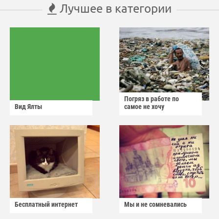
Лучшее в категории
Погряз в работе по
Вид Ялты
самое не хочу
Бесплатный интернет
Мы и не сомневались