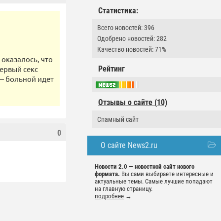
Статистика:
Всего новостей: 396
Одобрено новостей: 282
Качество новостей: 71%
 оказалось, что
Рейтинг
первый секс
— больной идет
Отзывы о сайте (10)
Спамный сайт
0
О сайте News2.ru
Новости 2.0 — новостной сайт нового
формата.
Вы сами выбираете интересные и
актуальные темы. Самые лучшие попадают
на главную страницу.
подробнее
→