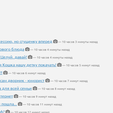
ессию, но сгущенку вперед
— 10 часов 3 минуты назад
нового блюда
— 10 часов 4 минуты назад
 Целуй, давай!
— 10 часов 4 минуты назад
я Кошка нашу детку покачать!
— 10 часов 5 минут назад
!!
— 10 часов 6 минут назад
 сам дворник - юморист
— 10 часов 7 минут назад
а для всей семьи
— 10 часов 8 минут назад
тернет
— 10 часов 9 минут назад
 пошла...
— 10 часов 11 минут назад
еф?
— 10 часов 12 минут назад