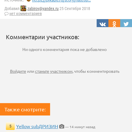
Добавил
zabirov@yandex.ru
25 Сентября 2018
нет комментариев
Комментарии участников:
Ни одного комментария пока не добавлено
Войдите
или
станьте участником
, чтобы комментировать
Также смотрите:
Yellow subДРИЗИН
5
— 14 минут назад