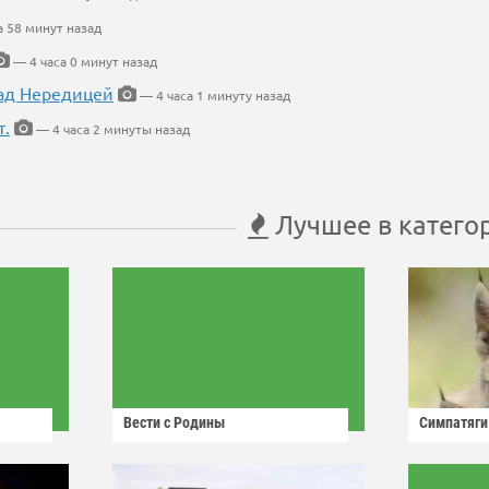
а 58 минут назад
— 4 часа 0 минут назад
ад Нередицей
— 4 часа 1 минуту назад
т.
— 4 часа 2 минуты назад
Лучшее в катего
Вести с Родины
Симпатяги