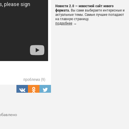
Новости 2.0 — новостной сайт нового
формата.
Вы сами выбираете интересные и
актуальные темы. Самые лучшие попадают
на главную страницу.
подробнее
→
проблема (9)
добавлено