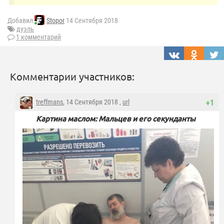
Добавил
Stopor
14 Сентября 2018
дуэль
1 комментарий
Комментарии участников:
treffmans
, 14 Сентября 2018 ,
url
+1
Картина маслом: Мальцев и его секунданты