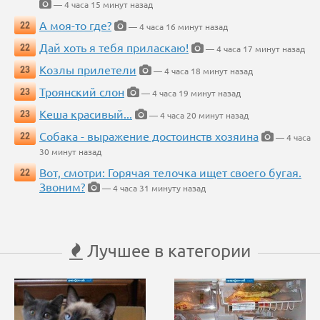
— 4 часа 15 минут назад
А моя-то где?
22
— 4 часа 16 минут назад
Дай хоть я тебя приласкаю!
22
— 4 часа 17 минут назад
Козлы прилетели
23
— 4 часа 18 минут назад
Троянский слон
23
— 4 часа 19 минут назад
Кеша красивый...
23
— 4 часа 20 минут назад
Собака - выражение достоинств хозяина
22
— 4 часа
30 минут назад
Вот, смотри: Горячая телочка ищет своего бугая.
22
Звоним?
— 4 часа 31 минуту назад
Лучшее в категории