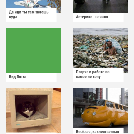
Да иди ты сам знаешь
куда
Астерикс - начало
Погряз в работе по
Вид Ялты
самое не хочу
Весёлая, какчественная