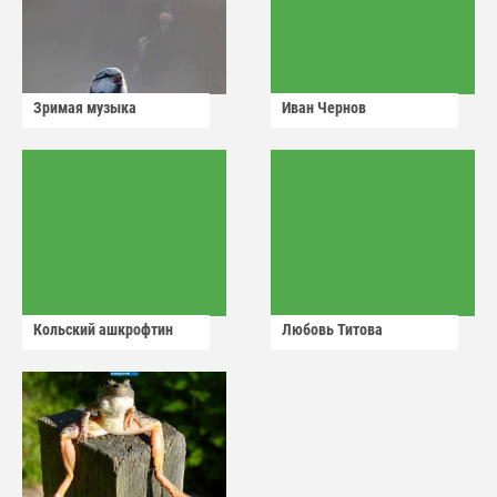
Зримая музыка
Иван Чернов
Кольский ашкрофтин
Любовь Титова