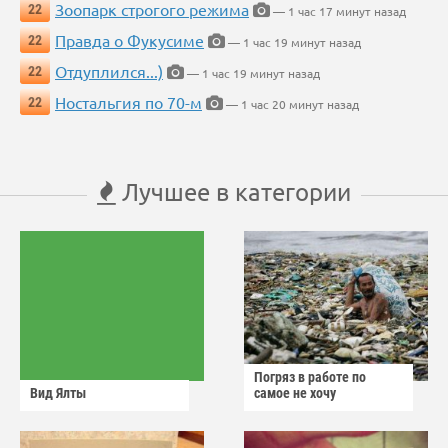
Зоопарк строгого режима
22
— 1 час 17 минут назад
Правда о Фукусиме
22
— 1 час 19 минут назад
Отдуплился...)
22
— 1 час 19 минут назад
Ностальгия по 70-м
22
— 1 час 20 минут назад
Лучшее в категории
Погряз в работе по
Вид Ялты
самое не хочу