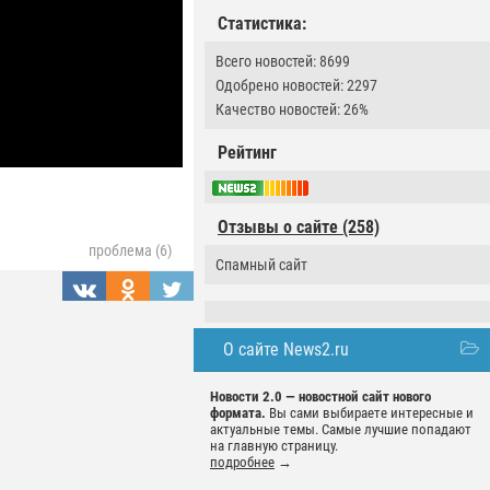
Статистика:
Всего новостей: 8699
Одобрено новостей: 2297
Качество новостей: 26%
Рейтинг
Отзывы о сайте (258)
проблема (6)
Спамный сайт
О сайте News2.ru
Новости 2.0 — новостной сайт нового
формата.
Вы сами выбираете интересные и
актуальные темы. Самые лучшие попадают
на главную страницу.
подробнее
→