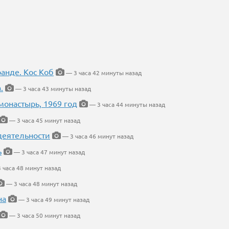
ранде. Кос Коб
— 3 часа 42 минуты назад
.
— 3 часа 43 минуты назад
онастырь, 1969 год
— 3 часа 44 минуты назад
— 3 часа 45 минут назад
деятельности
— 3 часа 46 минут назад
ь
— 3 часа 47 минут назад
 часа 48 минут назад
— 3 часа 48 минут назад
на
— 3 часа 49 минут назад
— 3 часа 50 минут назад