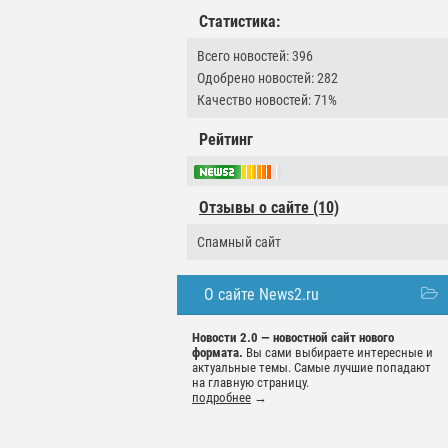
Статистика:
Всего новостей: 396
Одобрено новостей: 282
Качество новостей: 71%
Рейтинг
Отзывы о сайте (10)
Спамный сайт
О сайте News2.ru
Новости 2.0 — новостной сайт нового
формата.
Вы сами выбираете интересные и
актуальные темы. Самые лучшие попадают
на главную страницу.
подробнее
→