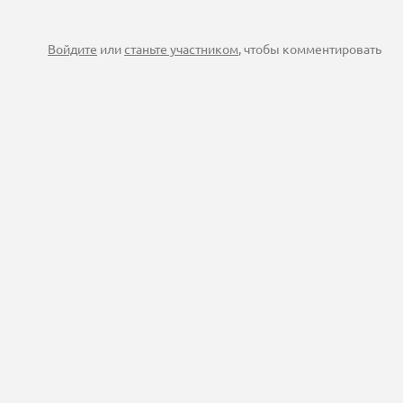
Войдите
или
станьте участником
, чтобы комментировать