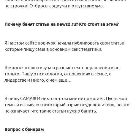
не строчки! Отбросы социума и отсутствие ума.
Почему банят статьи на news2.ru? Кто стоит за этим?
Я на этом сайте новичок начала публиковать свои статьи,
которые пишу сама в основном секс тематики.
Я много читаю и изучаю разные секс направления и не
только. Пишу о психологии, отношениях в семье, о
лидерстве и много, о чем еще…
Я пишу САМА!!! И никто в этом мне не помогает. Пусть мои
темы и вызывают некоторый взрыв неудовольствия, но это
не означает, что такие статьи нужно банить.
Вопрос к банерам