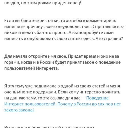
поздно, но этим рожам придет конец!
Если вы баните мои статьи, то хотя-бы в комментариях
напишите причину своего неудовольствия. Спрятавшись за
ником и делать бан это просто. А вы попробуйте сами
написать и опубликовать свою статью здесь. Что страшно?
Для начала откройте имя свое. Придет время и оно не за
горами, когда и в России будет принят закон о поведение
пользователей Интернета.
Я эту тему уже поднимала в одной из своих статей и меня
очень многие подержали. Если кому интересно почитать
на данную тему, то эта ссылка для вас —
Поведение
Интернет пользователей. Почему в России до сих пор нет
такого закона?
Всем удачи и больше статей на разные темы.