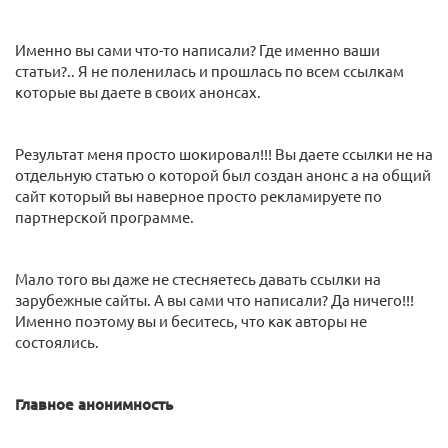
Именно вы сами что-то написали? Где именно ваши
статьи?.. Я не поленилась и прошлась по всем ссылкам
которые вы даете в своих анонсах.
Результат меня просто шокировал!!! Вы даете ссылки не на
отдельную статью о которой был создан анонс а на общий
сайт который вы наверное просто рекламируете по
партнерской программе.
Мало того вы даже не стесняетесь давать ссылки на
зарубежные сайты. А вы сами что написали? Да ничего!!!
Именно поэтому вы и беситесь, что как авторы не
состоялись.
Главное анонимность