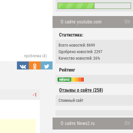
О сайте youtube.com
Статистика:
Всего новостей: 8699
Одобрено новостей: 2297
проблема (4)
Качество новостей: 26%
Рейтинг
Отзывы о сайте (258)
-1
Спамный сайт
О сайте News2.ru