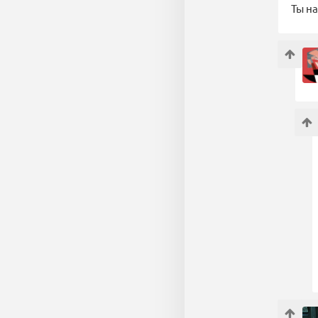
Ты на