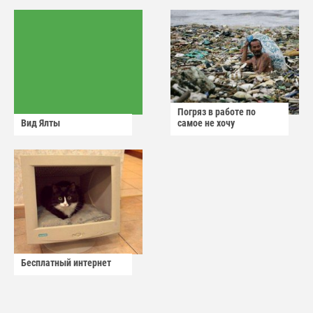
Погряз в работе по
Вид Ялты
самое не хочу
Бесплатный интернет