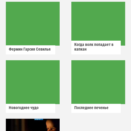
Когда волк попадает в
Фермин Гарсия Севилья
капкан
Новогоднее чудо
Последнее печенье