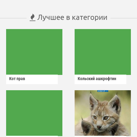
Лучшее в категории
Кот прав
Кольский ашкрофтин