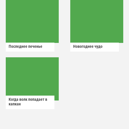
Последнее печенье
Новогоднее чудо
Когда волк попадает в
капкан