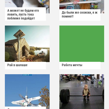
А может не будем его
Да были же сосиски, я ж
ловить, пусть тока
помню!!
поближе подойдет
Рай в шалаше
Работа мечты