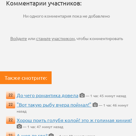
Комментарии участников:
Ни одного комментария пока не добавлено
Войдите
или
станьте участником
, чтобы комментировать
Также смотрите:
До чего романтика довела
22
— 1 час 45 минут назад
"Вот такую рыбу вчера поймал!"
22
— 1 час 46 минут
назад
Хорош поить голубя колой! это ж голимая химия!
22
— 1 час 47 минут назад
А моя-то где?
21