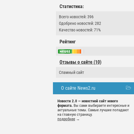
Статистика:
Всего новостей: 396
Одобрено новостей: 282
Качество новостей: 71%
Рейтинг
Отзывы о сайте (10)
Спамный сайт
О сайте News2.ru
Новости 2.0 — новостной сайт нового
формата.
Вы сами выбираете интересные и
актуальные темы. Самые лучшие попадают
на главную страницу.
подробнее
→