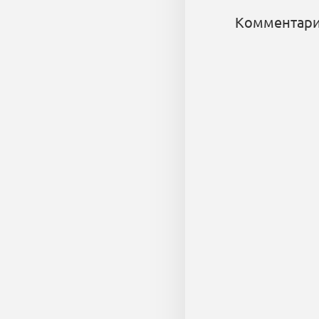
Комментари