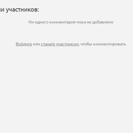
и участников:
Ни одного комментария пока не добавлено
Войдите
или
станьте участником
, чтобы комментировать