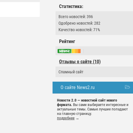
Статистика:
Всего новостей: 396
Одобрено новостей: 282
Качество новостей: 71%
Рейтинг
Отзывы о сайте (10)
Спамный сайт
О сайте News2.ru
Новости 2.0 — новостной сайт нового
формата.
Вы сами выбираете интересные и
актуальные темы. Самые лучшие попадают
на главную страницу.
подробнее
→