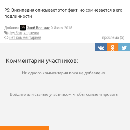
PS: Википедия описывает этот факт, но сомневается в его
подлинности
Добавил
Злой Вестник
9 Июля 2018
футбол
,
карточка
нет комментариев
проблема (5)
Комментарии участников:
Ни одного комментария пока не добавлено
Войдите
или
станьте участником
, чтобы комментировать