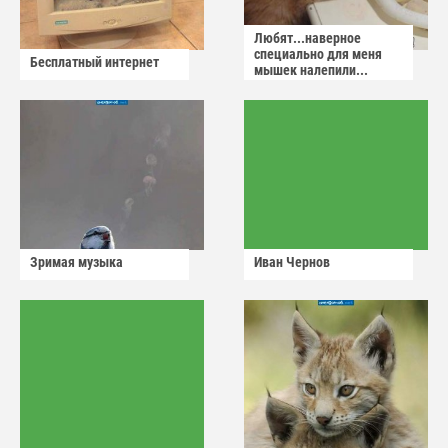
Любят...наверное
специально для меня
Бесплатный интернет
мышек налепили...
Зримая музыка
Иван Чернов