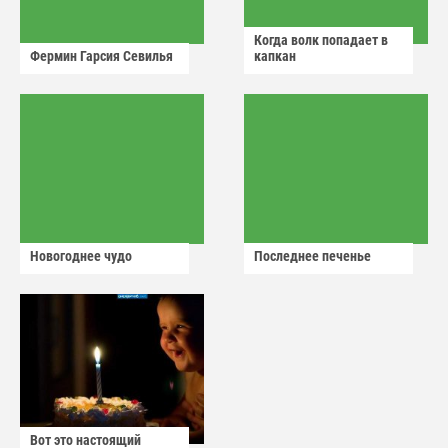
Когда волк попадает в
Фермин Гарсия Севилья
капкан
Новогоднее чудо
Последнее печенье
Вот это настоящий