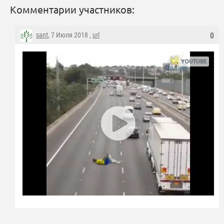
Комментарии участников:
sant
, 7 Июля 2018 ,
url
0