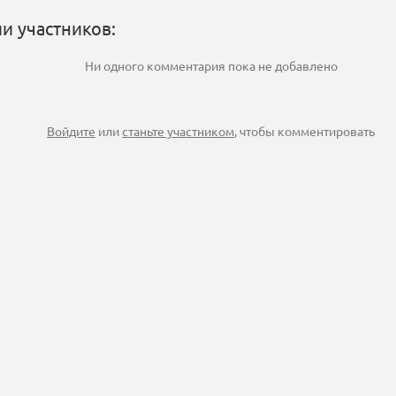
и участников:
Ни одного комментария пока не добавлено
Войдите
или
станьте участником
, чтобы комментировать