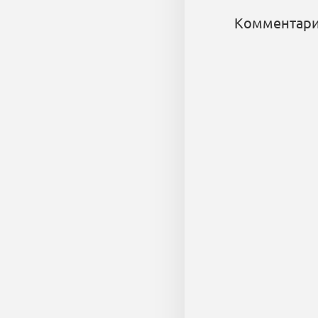
Комментари