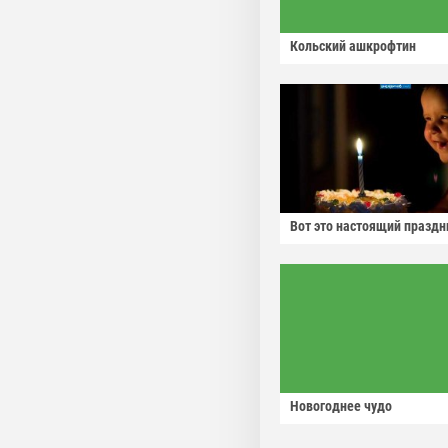
Кольский ашкрофтин
Вот это настоящий праздн
Новогоднее чудо