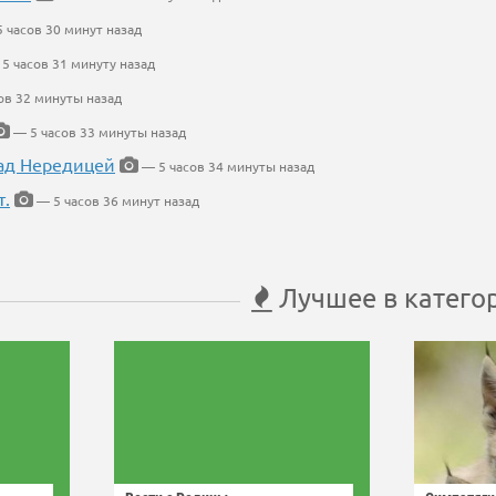
 часов 30 минут назад
5 часов 31 минуту назад
ов 32 минуты назад
— 5 часов 33 минуты назад
ад Нередицей
— 5 часов 34 минуты назад
т.
— 5 часов 36 минут назад
Лучшее в катего