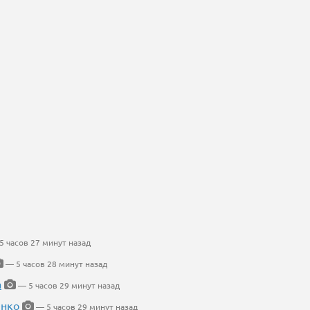
 часов 27 минут назад
— 5 часов 28 минут назад
а
— 5 часов 29 минут назад
енко
— 5 часов 29 минут назад