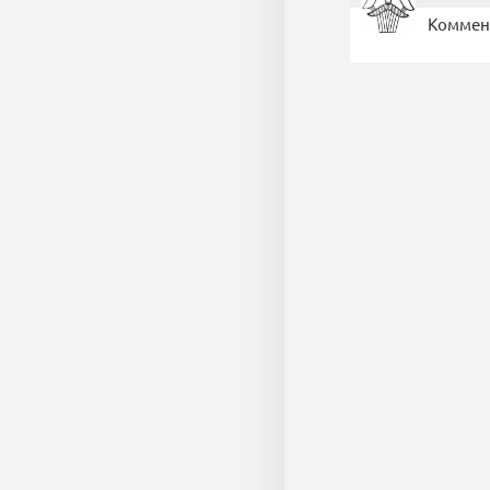
Коммент