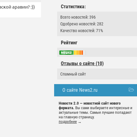
Статистика:
ской аравии? :))
Всего новостей: 396
Одобрено новостей: 282
Качество новостей: 71%
Рейтинг
Отзывы о сайте (10)
Спамный сайт
О сайте News2.ru
Новости 2.0 — новостной сайт нового
формата.
Вы сами выбираете интересные и
актуальные темы. Самые лучшие попадают
на главную страницу.
подробнее
→