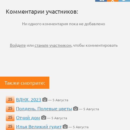
Комментарии участников:
Ни одного комментария пока не добавлено
Войдите
или
станьте участником
, чтобы комментировать
Также смотрите:
ВДНХ, 2023
25
— 5 Августа
Полдень. Полевые цветы
25
— 5 Августа
Отчий дом
25
— 5 Августа
Илья Великий гудит
25
— 5 Августа