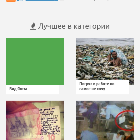
Лучшее в категории
Погряз в работе по
Вид Ялты
самое не хочу