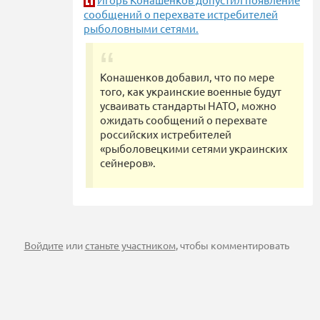
сообщений о перехвате истребителей
рыболовными сетями.
Конашенков добавил, что по мере
того, как украинские военные будут
усваивать стандарты НАТО, можно
ожидать сообщений о перехвате
российских истребителей
«рыболовецкими сетями украинских
сейнеров».
Войдите
или
станьте участником
, чтобы комментировать