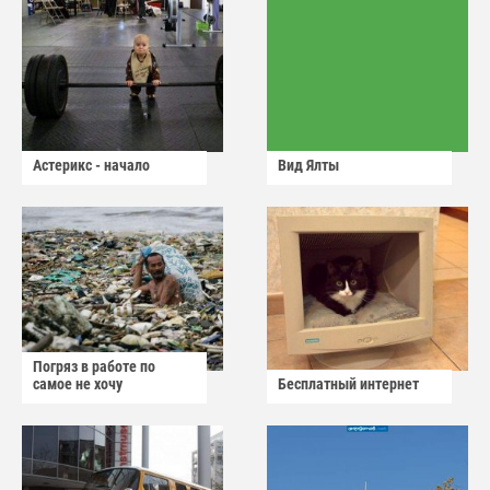
Астерикс - начало
Вид Ялты
Погряз в работе по
самое не хочу
Бесплатный интернет