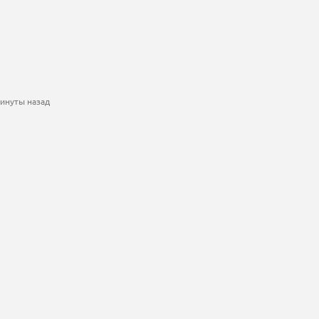
минуты назад