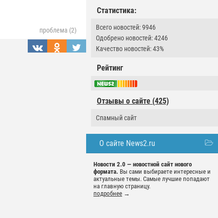
Статистика:
Всего новостей: 9946
проблема (2)
Одобрено новостей: 4246
Качество новостей: 43%
Рейтинг
Отзывы о сайте (425)
Спамный сайт
О сайте News2.ru
Новости 2.0 — новостной сайт нового
формата.
Вы сами выбираете интересные и
актуальные темы. Самые лучшие попадают
на главную страницу.
подробнее
→