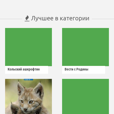
Лучшее в категории
Кольский ашкрофтин
Вести с Родины