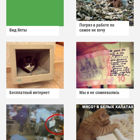
Погряз в работе по
Вид Ялты
самое не хочу
Бесплатный интернет
Мы и не сомневались