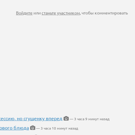
Войдите
или
станьте участником
, чтобы комментировать
ессию, но сгущенку вперед
— 3 часа 9 минут назад
нового блюда
— 3 часа 10 минут назад