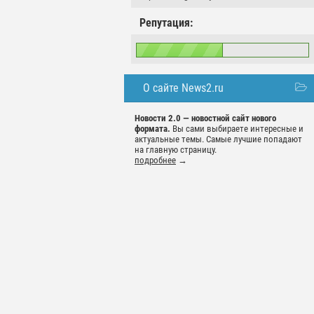
Репутация:
О сайте News2.ru
Новости 2.0 — новостной сайт нового
формата.
Вы сами выбираете интересные и
актуальные темы. Самые лучшие попадают
на главную страницу.
подробнее
→