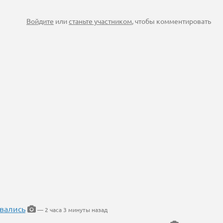
Войдите
или
станьте участником
, чтобы комментировать
вались
— 2 часа 3 минуты назад