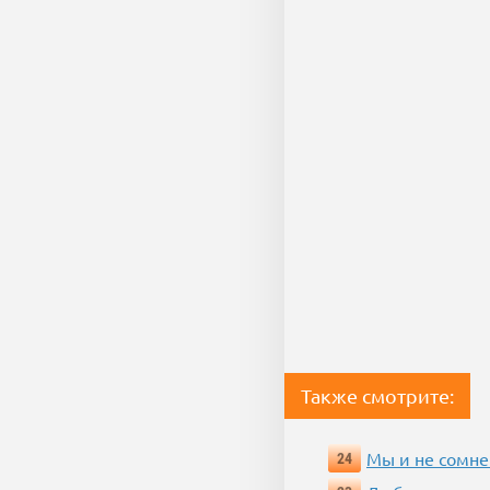
Также смотрите:
Мы и не сомне
24